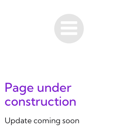
Page under
construction
Update coming soon