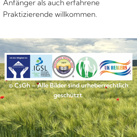
Anfänger als auch erfahrene
Praktizierende willkommen.
© CsGh – Alle Bilder sind urheberrechtlich
geschützt.