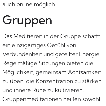
auch online möglich.
Gruppen
Das Meditieren in der Gruppe schafft
ein einzigartiges Gefühl von
Verbundenheit und geteilter Energie.
Regelmäßige Sitzungen bieten die
Möglichkeit, gemeinsam Achtsamkeit
zu üben, die Konzentration zu stärken
und innere Ruhe zu kultivieren.
Gruppenmeditationen heißen sowohl