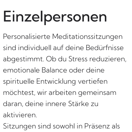
Einzelpersonen
Personalisierte Meditationssitzungen
sind individuell auf deine Bedürfnisse
abgestimmt. Ob du Stress reduzieren,
emotionale Balance oder deine
spirituelle Entwicklung vertiefen
möchtest, wir arbeiten gemeinsam
daran, deine innere Stärke zu
aktivieren.
Sitzungen sind sowohl in Präsenz als