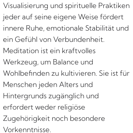
Visualisierung und spirituelle Praktiken
jeder auf seine eigene Weise fördert
innere Ruhe, emotionale Stabilität und
ein Gefühl von Verbundenheit.
Meditation ist ein kraftvolles
Werkzeug, um Balance und
Wohlbefinden zu kultivieren. Sie ist für
Menschen jeden Alters und
Hintergrunds zugänglich und
erfordert weder religiöse
Zugehörigkeit noch besondere
Vorkenntnisse.