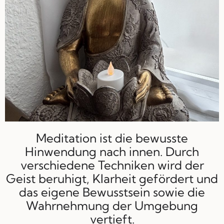
Meditation ist die bewusste
Hinwendung nach innen. Durch
verschiedene Techniken wird der
Geist beruhigt, Klarheit gefördert und
das eigene Bewusstsein sowie die
Wahrnehmung der Umgebung
vertieft.