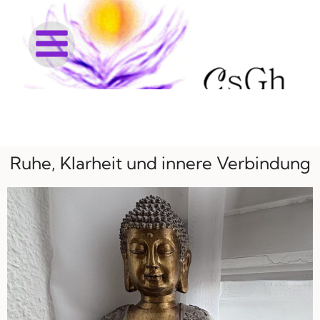
Ruhe, Klarheit und innere Verbindung