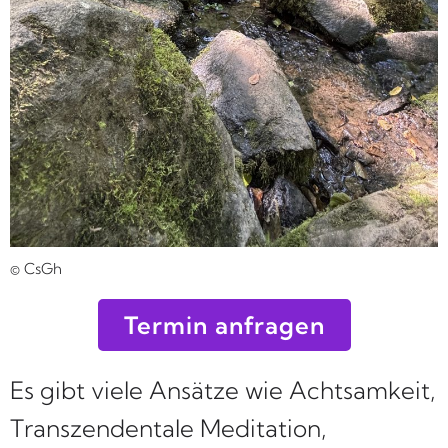
© CsGh
Termin anfragen
Es gibt viele Ansätze wie Achtsamkeit,
Transzendentale Meditation,