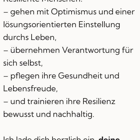
– gehen mit Optimismus und einer
lösungsorientierten Einstellung
durchs Leben,
– übernehmen Verantwortung für
sich selbst,
– pflegen ihre Gesundheit und
Lebensfreude,
– und trainieren ihre Resilienz
bewusst und nachhaltig.
Ich lade dich herzlich ein,
deine