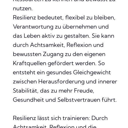
nutzen.
Resilienz bedeutet, flexibel zu bleiben,
Verantwortung zu übernehmen und
das Leben aktiv zu gestalten. Sie kann
durch Achtsamkeit, Reflexion und
bewussten Zugang zu den eigenen
Kraftquellen gefördert werden. So
entsteht ein gesundes Gleichgewicht
zwischen Herausforderung und innerer
Stabilität, das zu mehr Freude,
Gesundheit und Selbstvertrauen führt.
Resilienz lässt sich trainieren: Durch
Achtsamkeit, Reflexion und die