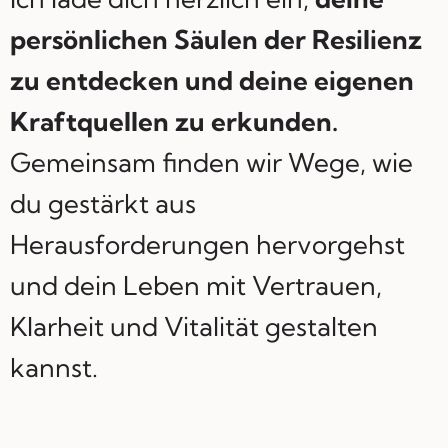
persönlichen Säulen der Resilienz
zu entdecken und deine eigenen
Kraftquellen zu erkunden.
Gemeinsam finden wir Wege, wie
du gestärkt aus
Herausforderungen hervorgehst
und dein Leben mit Vertrauen,
Klarheit und Vitalität gestalten
kannst.