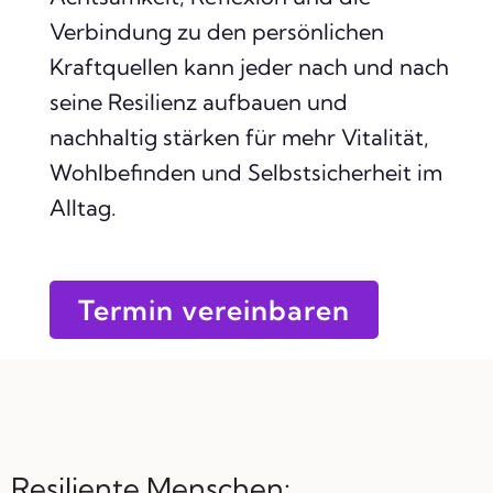
Verbindung zu den persönlichen
Kraftquellen kann jeder nach und nach
seine Resilienz aufbauen und
nachhaltig stärken für mehr Vitalität,
Wohlbefinden und Selbstsicherheit im
Alltag.
Termin vereinbaren
Resiliente Menschen: