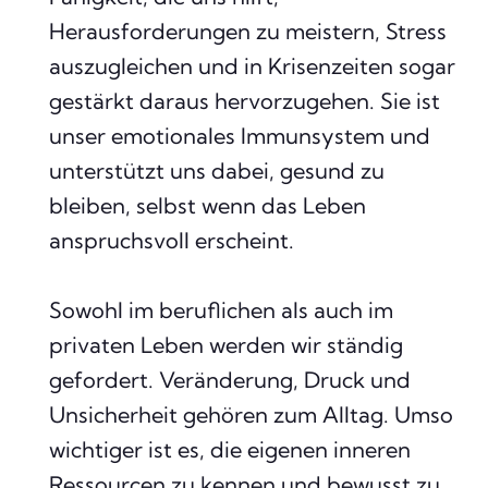
Herausforderungen zu meistern, Stress
auszugleichen und in Krisenzeiten sogar
gestärkt daraus hervorzugehen. Sie ist
unser emotionales Immunsystem und
unterstützt uns dabei, gesund zu
bleiben, selbst wenn das Leben
anspruchsvoll erscheint.
Sowohl im beruflichen als auch im
privaten Leben werden wir ständig
gefordert. Veränderung, Druck und
Unsicherheit gehören zum Alltag. Umso
wichtiger ist es, die eigenen inneren
Ressourcen zu kennen und bewusst zu