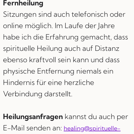
Fernheilung
Sitzungen sind auch telefonisch oder
online möglich. Im Laufe der Jahre
habe ich die Erfahrung gemacht, dass
spirituelle Heilung auch auf Distanz
ebenso kraftvoll sein kann und dass
physische Entfernung niemals ein
Hindernis für eine herzliche
Verbindung darstellt.
Heilungsanfragen
kannst du auch per
E-Mail senden an:
healing@spirituelle-