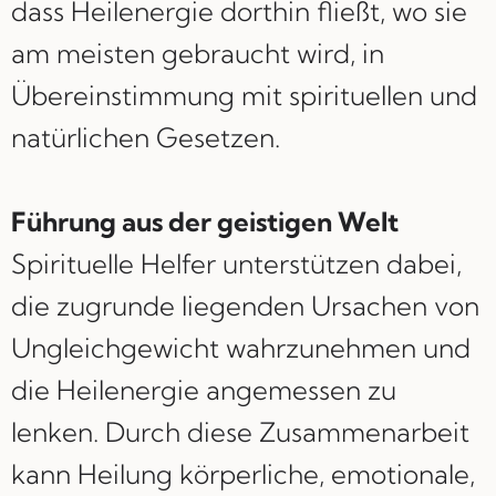
dass Heilenergie dorthin fließt, wo sie
am meisten gebraucht wird, in
Übereinstimmung mit spirituellen und
natürlichen Gesetzen.
Führung aus der geistigen Welt
Spirituelle Helfer unterstützen dabei,
die zugrunde liegenden Ursachen von
Ungleichgewicht wahrzunehmen und
die Heilenergie angemessen zu
lenken. Durch diese Zusammenarbeit
kann Heilung körperliche, emotionale,