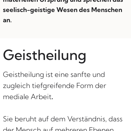
seelisch-geistige Wesen des Menschen
an.
Geistheilung
Geistheilung
ist eine sanfte und
zugleich tiefgreifende Form der
mediale Arbeit
.
Sie beruht auf dem Verständnis, dass
der Mensch auf mehreren Ebenen