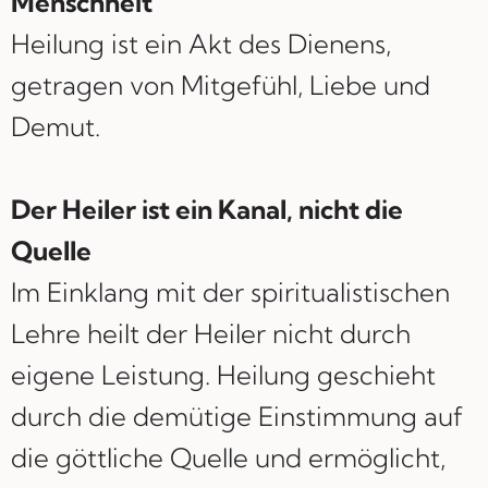
Menschheit
Heilung ist ein Akt des Dienens,
getragen von Mitgefühl, Liebe und
Demut.
Der Heiler ist ein Kanal, nicht die
Quelle
Im Einklang mit der spiritualistischen
Lehre heilt der Heiler nicht durch
eigene Leistung. Heilung geschieht
durch die demütige Einstimmung auf
die göttliche Quelle und ermöglicht,