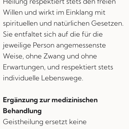
Heilung respektiert stets den freien
Willen und wirkt im Einklang mit
spirituellen und natürlichen Gesetzen.
Sie entfaltet sich auf die für die
jeweilige Person angemessenste
Weise, ohne Zwang und ohne
Erwartungen, und respektiert stets
individuelle Lebenswege.
Ergänzung zur medizinischen
Behandlung
Geistheilung ersetzt keine