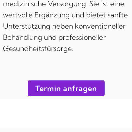
medizinische Versorgung. Sie ist eine
wertvolle Ergänzung und bietet sanfte
Unterstützung neben konventioneller
Behandlung und professioneller
Gesundheitsfürsorge.
Termin anfragen