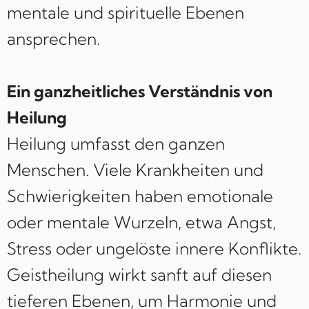
mentale und spirituelle Ebenen
ansprechen.
Ein ganzheitliches Verständnis von
Heilung
Heilung umfasst den ganzen
Menschen. Viele Krankheiten und
Schwierigkeiten haben emotionale
oder mentale Wurzeln, etwa Angst,
Stress oder ungelöste innere Konflikte.
Geistheilung wirkt sanft auf diesen
tieferen Ebenen, um Harmonie und