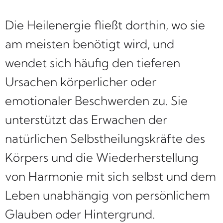
Die Heilenergie fließt dorthin, wo sie
am meisten benötigt wird, und
wendet sich häufig den tieferen
Ursachen körperlicher oder
emotionaler Beschwerden zu. Sie
unterstützt das Erwachen der
natürlichen Selbstheilungskräfte des
Körpers und die Wiederherstellung
von Harmonie mit sich selbst und dem
Leben unabhängig von persönlichem
Glauben oder Hintergrund.