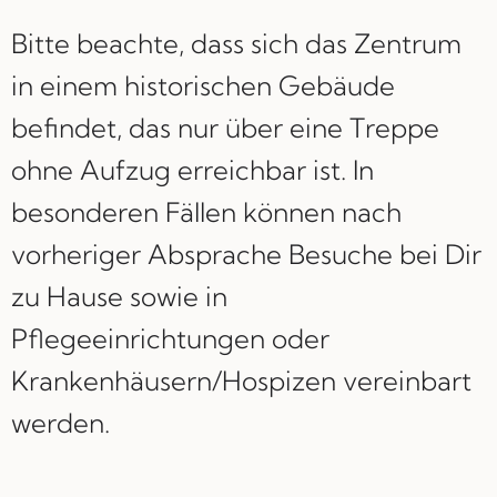
Bitte beachte, dass sich das Zentrum
in einem historischen Gebäude
befindet, das nur über eine Treppe
ohne Aufzug erreichbar ist. In
besonderen Fällen können nach
vorheriger Absprache Besuche bei Dir
zu Hause sowie in
Pflegeeinrichtungen oder
Krankenhäusern/Hospizen vereinbart
werden.