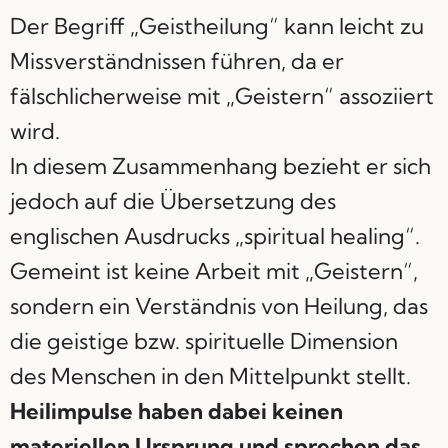
Der Begriff „Geistheilung“ kann leicht zu
Missverständnissen führen, da er
fälschlicherweise mit „Geistern“ assoziiert
wird.
In diesem Zusammenhang bezieht er sich
jedoch auf die Übersetzung des
englischen Ausdrucks „spiritual healing“.
Gemeint ist keine Arbeit mit „Geistern“,
sondern ein Verständnis von Heilung, das
die geistige bzw. spirituelle Dimension
des Menschen in den Mittelpunkt stellt.
Heilimpulse haben dabei keinen
materiellen Ursprung und sprechen das