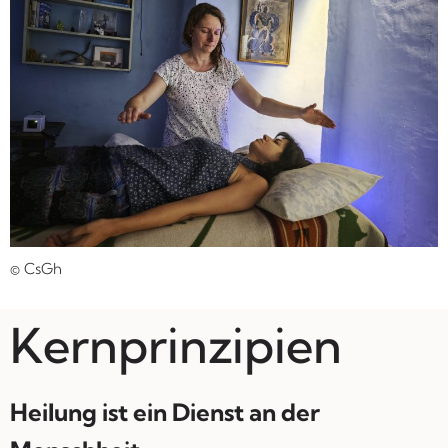
© CsGh
Kernprinzipien
Heilung ist ein Dienst an der