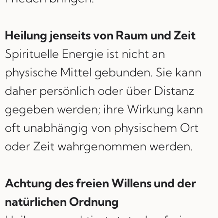
Heilung jenseits von Raum und Zeit
Spirituelle Energie ist nicht an
physische Mittel gebunden. Sie kann
daher persönlich oder über Distanz
gegeben werden; ihre Wirkung kann
oft unabhängig von physischem Ort
oder Zeit wahrgenommen werden.
Achtung des freien Willens und der
natürlichen Ordnung