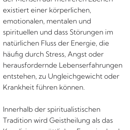
existiert einer körperlichen,
emotionalen, mentalen und
spirituellen und dass Störungen im
natürlichen Fluss der Energie, die
häufig durch Stress, Angst oder
herausfordernde Lebenserfahrungen
entstehen, zu Ungleichgewicht oder
Krankheit führen können.
Innerhalb der spiritualistischen
Tradition wird Geistheilung als das