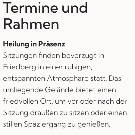
Termine und
Rahmen
Heilung in Präsenz
Sitzungen finden bevorzugt in
Friedberg in einer ruhigen,
entspannten Atmosphäre statt. Das
umliegende Gelände bietet einen
friedvollen Ort, um vor oder nach der
Sitzung draußen zu sitzen oder einen
stillen Spaziergang zu genießen.