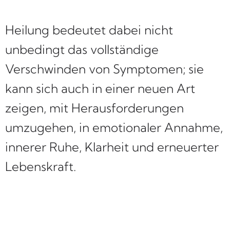
Heilung bedeutet dabei nicht
unbedingt das vollständige
Verschwinden von Symptomen; sie
kann sich auch in einer neuen Art
zeigen, mit Herausforderungen
umzugehen, in emotionaler Annahme,
innerer Ruhe, Klarheit und erneuerter
Lebenskraft.