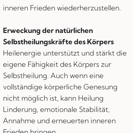
inneren Frieden wiederherzustellen.
Erweckung der natürlichen
Selbstheilungskräfte des Körpers
Heilenergie unterstützt und stärkt die
eigene Fähigkeit des Körpers zur
Selbstheilung. Auch wenn eine
vollständige körperliche Genesung
nicht möglich ist, kann Heilung
Linderung, emotionale Stabilität,
Annahme und erneuerten inneren
Frieden bringen.