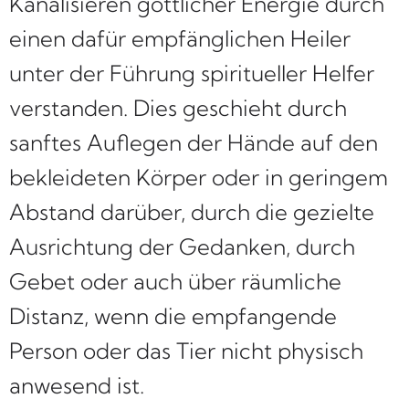
Kanalisieren göttlicher Energie durch
einen dafür empfänglichen Heiler
unter der Führung spiritueller Helfer
verstanden. Dies geschieht durch
sanftes Auflegen der Hände auf den
bekleideten Körper oder in geringem
Abstand darüber, durch die gezielte
Ausrichtung der Gedanken, durch
Gebet oder auch über räumliche
Distanz, wenn die empfangende
Person oder das Tier nicht physisch
anwesend ist.